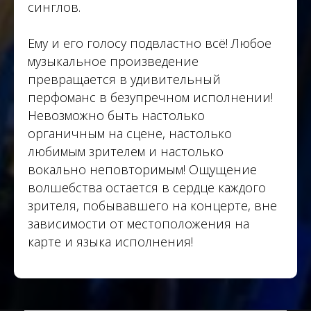
синглов.
Ему и его голосу подвластно всё! Любое
музыкальное произведение
превращается в удивительный
перфоманс в безупречном исполнении!
Невозможно быть настолько
органичным на сцене, настолько
любимым зрителем и настолько
вокально неповторимым! Ощущение
волшебства остается в сердце каждого
зрителя, побывавшего на концерте, вне
зависимости от местоположения на
карте и языка исполнения!