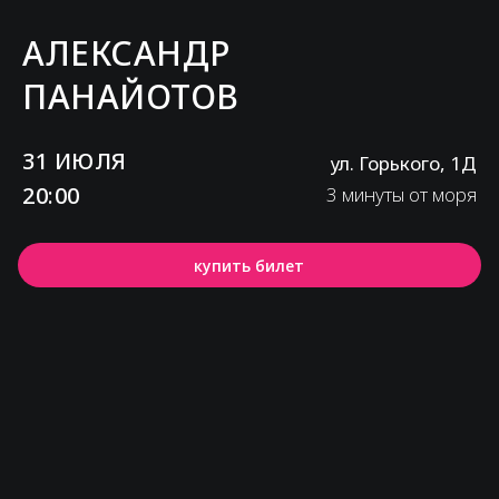
АЛЕКСАНДР
ПАНАЙОТОВ
31 ИЮЛЯ
ул. Горького, 1Д
20:00
3 минуты от моря
купить билет