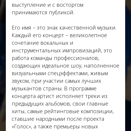
выступление и с восторгом
принимаются публикой.
Его имя – это знак качественной музыки.
Каждый его концерт – великолепное
сочетание вокальных и
инструментальных импровизаций, это
работа команды профессионалов,
создающих идеальное шоу, наполненное
визуальными спецэффектами, живым
звуком, при участии самых лучших
музыкантов страны. В программе
концерта артист исполняет треки из
предыдущих альбомов, свои главные
хиты, самые рейтинговые композиции,
ставшие народными после проекта
«Голос», а также премьеры новых