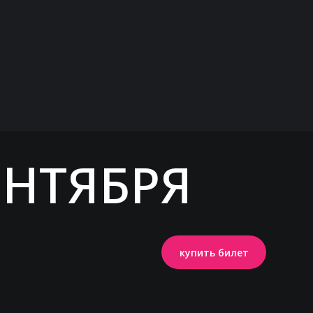
ЕНТЯБРЯ
купить билет