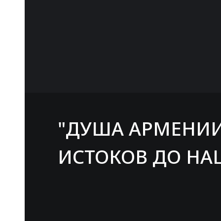
"ДУША АРМЕНИИ
ИСТОКОВ ДО НА