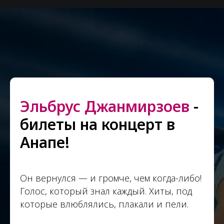
Эльбрус Джанмирзоев
-
билеты на концерт в
Анапе!
Он вернулся — и громче, чем когда-либо!
Голос, который знал каждый. Хиты, под
которые влюблялись, плакали и пели.