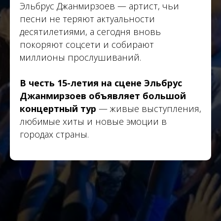
Эльбрус Джанмирзоев — артист, чьи
песни не теряют актуальности
десятилетиями, а сегодня вновь
покоряют соцсети и собирают
миллионы прослушиваний.
В честь 15-летия на сцене Эльбрус
Джанмирзоев объявляет большой
концертный тур
— живые выступления,
любимые хиты и новые эмоции в
городах страны.