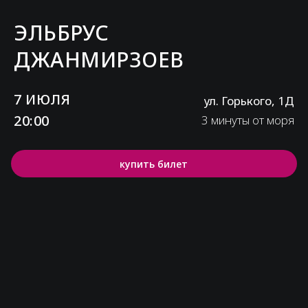
ЭЛЬБРУС
ДЖАНМИРЗОЕВ
7 ИЮЛЯ
ул. Горького, 1Д
20:00
3 минуты от моря
купить билет