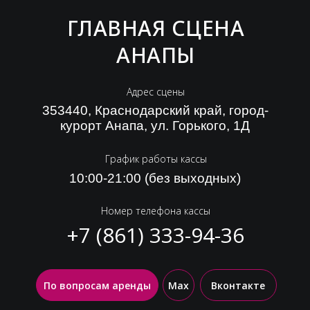
ГЛАВНАЯ СЦЕНА
АНАПЫ
Адрес сцены
353440, Краснодарский край, город-
курорт Анапа, ул. Горького, 1Д
График работы кассы
10:00-21:00 (без выходных)
Номер телефона кассы
+7 (861) 333-94-36
По вопросам аренды
Max
Вконтакте