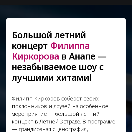
Большой летний
концерт
Филиппа
Киркорова
в Анапе —
незабываемое шоу с
лучшими хитами!
Филипп Киркоров соберет своих
поклонников и друзей на особенное
мероприятие — большой летний
концерт в Летней Эстраде. В программе
— грандиозная сценография,