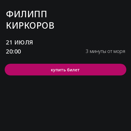
ФИЛИПП
КИРКОРОВ
21 ИЮЛЯ
20:00
3 минуты от моря
купить билет