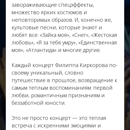
завораживающие спецэффекты,
множество ярких костюмов и
неповторимых образов. И, конечно же,
культовые песни, которые знают и
любят все: «Зайка моя», «Снег», «Жестокая
любовь», «Я за тебя умру», «Единственная
моя», «Атлантида» и многие другие.
Каждый концерт Филиппа Киркорова по-
своему уникальный, словно
путешествие в прошлое, возвращение к
самым теплым воспоминаниям: первой
любви, романтичным признаниям и
беззаботной юности.
Это не просто концерт — это теплая
встреча с искренними эмоциями и