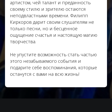
артистом, чей талант и преданность
своему стилю и зрителю остаются
неподвластными времени. Филипп
Киркоров дарит своим слушателям не
только песни, но и бесценное
ощущение счастья и настоящую магию
творчества.
Не упустите возможность стать частью
этого незабываемого события и
подарите себе воспоминания, которые
останутся с вами на всю жизнь!