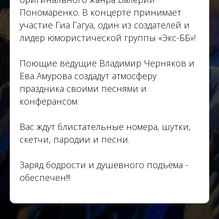
Пономаренко. В концерте принимает
участие Гиа Гагуа, один из создателей и
лидер юмористической группы «Экс-ББ»!
Поющие ведущие Владимир Черняков и
Ева Амурова создадут атмосферу
праздника своими песнями и
конферансом.
Вас ждут блистательные номера, шутки,
скетчи, пародии и песни.
Заряд бодрости и душевного подъёма -
обеспечен!!!