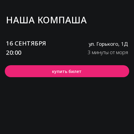
НАША КОМПАША
16 СЕНТЯБРЯ
ул. Горького, 1Д
20:00
3 минуты от моря
купить билет