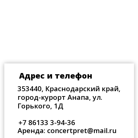
С 10:00 до 21:00 (без перерывов
и выходных)
ул. Горького, 1Д
Главная сцена Анапы
+7 (86133) 3-94-36