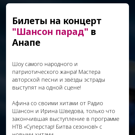
Билеты на концерт
"Шансон парад"
в
Анапе
Шоу самого народного и
патриотического жанра! Мастера
авторской песни и звёзды эстрады
выступят на одной сцене!
Афина со своими хитами от Радио
Шансон и Ирина Шведова, только что
закончившая выступление в программе
НТВ «Суперстар! Битва сезонов!» с
новыми хитами.