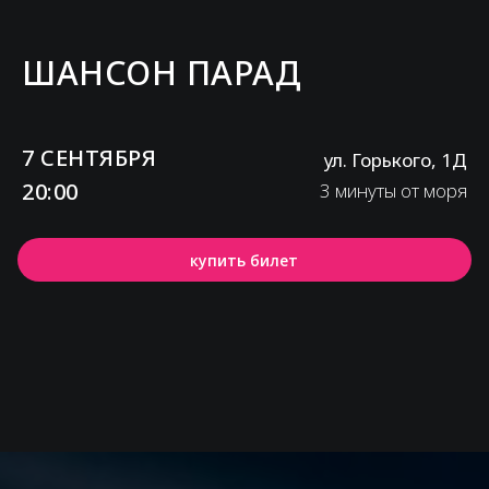
ШАНСОН ПАРАД
7 СЕНТЯБРЯ
ул. Горького, 1Д
20:00
3 минуты от моря
купить билет