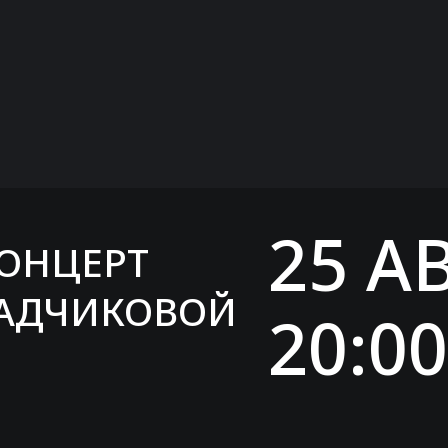
25 А
КОНЦЕРТ
ЛАДЧИКОВОЙ
20:00