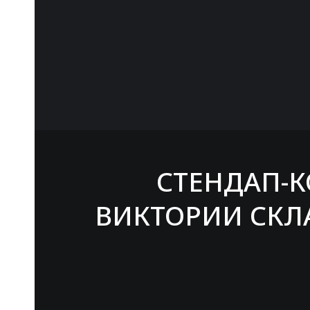
СТЕНДАП-
ВИКТОРИИ СК