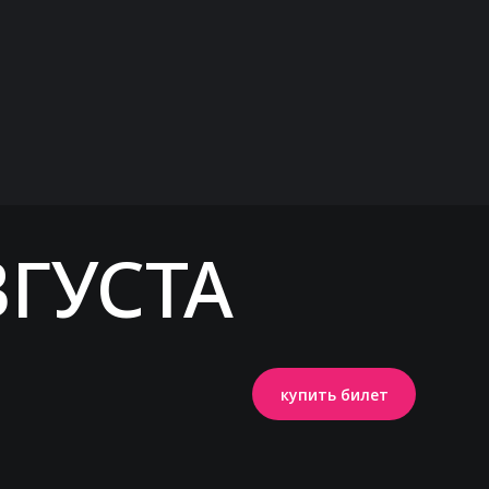
ВГУСТА
купить билет