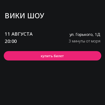
ВИКИ ШОУ
11 АВГУСТА
ул. Горького, 1Д
20:00
3 минуты от моря
купить билет