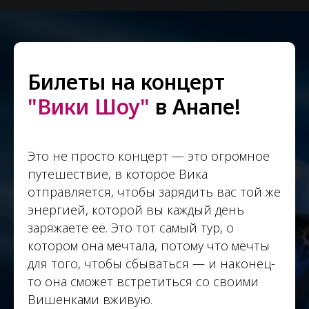
Билеты на концерт
"Вики Шоу"
в Анапе!
Это не просто концерт — это огромное
путешествие, в которое Вика
отправляется, чтобы зарядить вас той же
энергией, которой вы каждый день
заряжаете её. Это тот самый тур, о
котором она мечтала, потому что мечты
для того, чтобы сбываться — и наконец-
то она сможет встретиться со своими
Вишенками вживую.