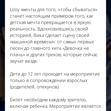
Шоу «мечты для того, чтобы сбываться»
станет настоящим примером того, как
детская мечта превращается в яркую
реальность. Вдохновившись своей
историей, Вика сделает сцену своей
«машиной времени»: от самых первых
песен до главного хита «Девочка не
плачь» и других треков, которые сейчас
звучат везде.
Дети до 12 лет проходят на мероприятие
только в сопровождении взрослых
(родителей, опекунов).
Билет необходим каждому зрителю,
включая ребенка. Мероприятие является