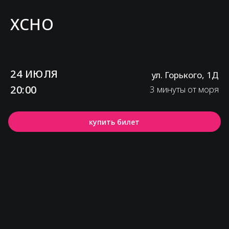
XCHO
24 ИЮЛЯ
ул. Горького, 1Д
20:00
3 минуты от моря
купить билет