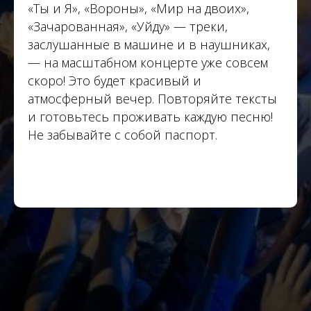
«Ты и Я», «Вороны», «Мир на двоих»,
«Зачарованная», «Уйду» — треки,
заслушанные в машине и в наушниках,
— на масштабном концерте уже совсем
скоро! Это будет красивый и
атмосферный вечер. Повторяйте тексты
и готовьтесь проживать каждую песню!
Не забывайте с собой паспорт.