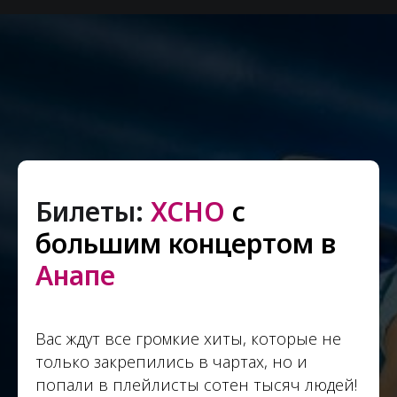
Билеты:
XCHO
с
большим концертом в
Анапе
Вас ждут все громкие хиты, которые не
только закрепились в чартах, но и
попали в плейлисты сотен тысяч людей!