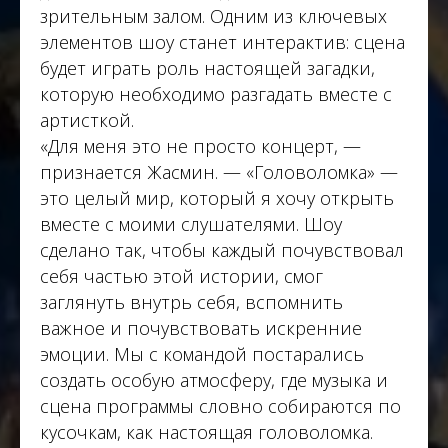
зрительным залом. Одним из ключевых
элементов шоу станет интерактив: сцена
будет играть роль настоящей загадки,
которую необходимо разгадать вместе с
артисткой.
«Для меня это не просто концерт, —
признается Жасмин. — «Головоломка» —
это целый мир, который я хочу открыть
вместе с моими слушателями. Шоу
сделано так, чтобы каждый почувствовал
себя частью этой истории, смог
заглянуть внутрь себя, вспомнить
важное и почувствовать искренние
эмоции. Мы с командой постарались
создать особую атмосферу, где музыка и
сцена программы словно собираются по
кусочкам, как настоящая головоломка.