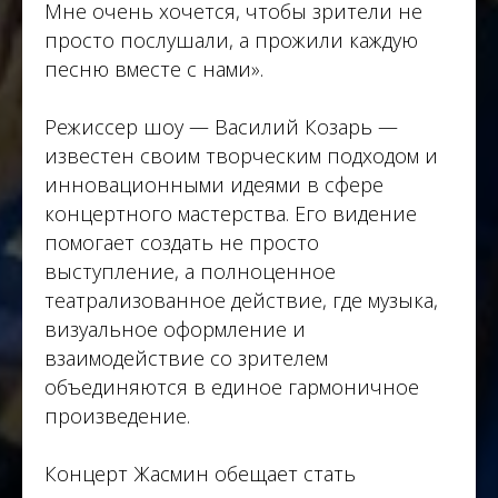
Мне очень хочется, чтобы зрители не
просто послушали, а прожили каждую
песню вместе с нами».
Режиссер шоу — Василий Козарь —
известен своим творческим подходом и
инновационными идеями в сфере
концертного мастерства. Его видение
помогает создать не просто
выступление, а полноценное
театрализованное действие, где музыка,
визуальное оформление и
взаимодействие со зрителем
объединяются в единое гармоничное
произведение.
Концерт Жасмин обещает стать