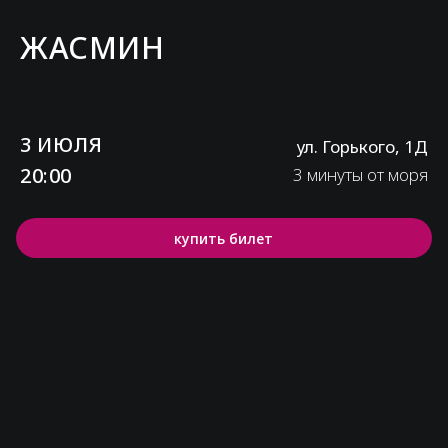
ЖАСМИН
3 ИЮЛЯ
ул. Горького, 1Д
20:00
3 минуты от моря
купить билет