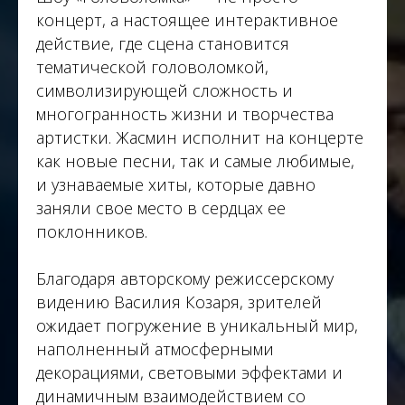
концерт, а настоящее интерактивное
действие, где сцена становится
тематической головоломкой,
символизирующей сложность и
многогранность жизни и творчества
артистки. Жасмин исполнит на концерте
как новые песни, так и самые любимые,
и узнаваемые хиты, которые давно
заняли свое место в сердцах ее
поклонников.
Благодаря авторскому режиссерскому
видению Василия Козаря, зрителей
ожидает погружение в уникальный мир,
наполненный атмосферными
декорациями, световыми эффектами и
динамичным взаимодействием со