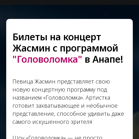
Билеты на концерт
Жасмин с программой
"Головоломка"
в Анапе!
Певица Жасмин представляет свою
новую концертную программу под
названием «Головоломка». Артистка
готовит захватывающее и необычное
представление, способное удивить даже
самого искушенного зрителя
Шоу «Головоломка» — не просто